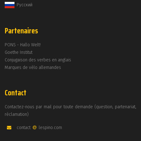
Русский
Partenaires
PONS - Hallo Welt!
Goethe Institut
Conjugaison des verbes en anglais
Marques de vélo allemandes
Contact
Contactez-nous par mail pour toute demande (question, partenariat,
réclamation)
contact
lespino.com