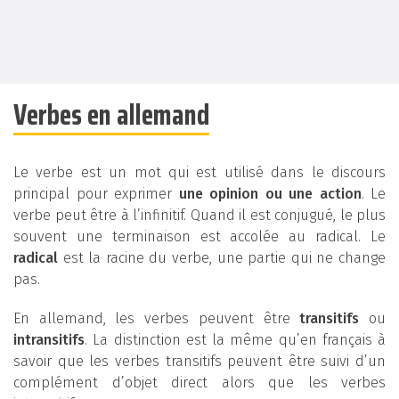
Verbes en allemand
Le verbe est un mot qui est utilisé dans le discours
principal pour exprimer
une opinion ou une action
. Le
verbe peut être à l’infinitif. Quand il est conjugué, le plus
souvent une terminaison est accolée au radical. Le
radical
est la racine du verbe, une partie qui ne change
pas.
En allemand, les verbes peuvent être
transitifs
ou
intransitifs
. La distinction est la même qu’en français à
savoir que les verbes transitifs peuvent être suivi d’un
complément d’objet direct alors que les verbes