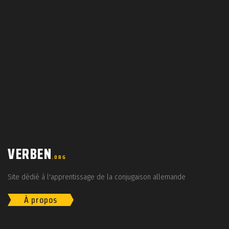
VERBEN
.ORG
Site dédié à l'apprentissage de la conjugaison allemande
À propos