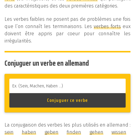
des caractéristiques des deux premières catégories.
Les verbes faibles ne posent pas de problèmes une fois
que l’on connaît les terminaisons. Les
verbes forts
eux
doivent être appris par coeur pour connaître les
irrégularités.
Conjuguer un verbe en allemand
La conjugaison des verbes les plus utilisés en allemand :
sein
haben
geben
finden
gehen
wissen