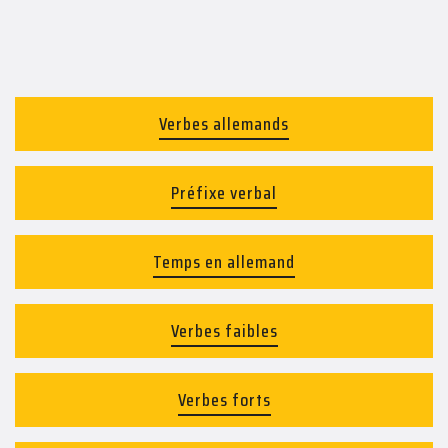
Verbes allemands
Préfixe verbal
Temps en allemand
Verbes faibles
Verbes forts