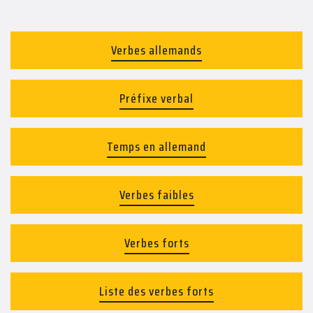
Verbes allemands
Préfixe verbal
Temps en allemand
Verbes faibles
Verbes forts
Liste des verbes forts