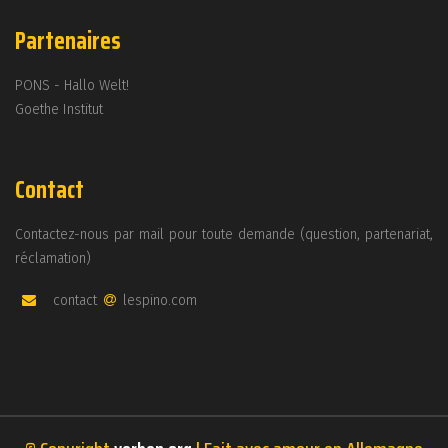
Partenaires
PONS - Hallo Welt!
Goethe Institut
Contact
Contactez-nous par mail pour toute demande (question, partenariat,
réclamation)
contact
lespino.com