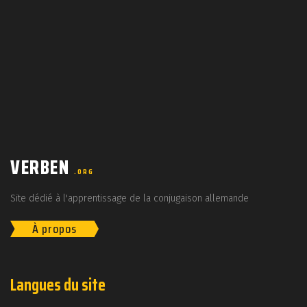
VERBEN
.ORG
Site dédié à l'apprentissage de la conjugaison allemande
À propos
Langues du site