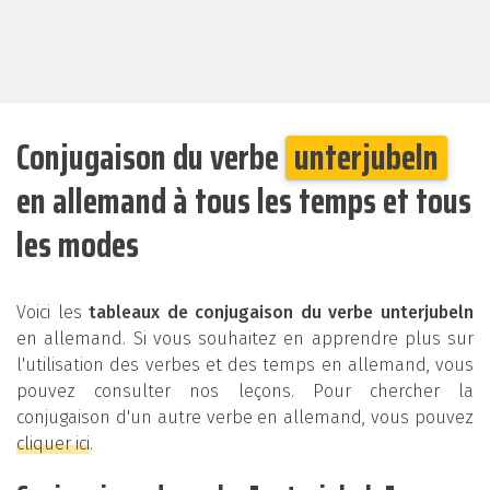
Conjugaison du verbe
unterjubeln
en allemand à tous les temps et tous
les modes
Voici les
tableaux de conjugaison du verbe unterjubeln
en allemand. Si vous souhaitez en apprendre plus sur
l'utilisation des verbes et des temps en allemand, vous
pouvez consulter nos leçons. Pour chercher la
conjugaison d'un autre verbe en allemand, vous pouvez
cliquer ici
.