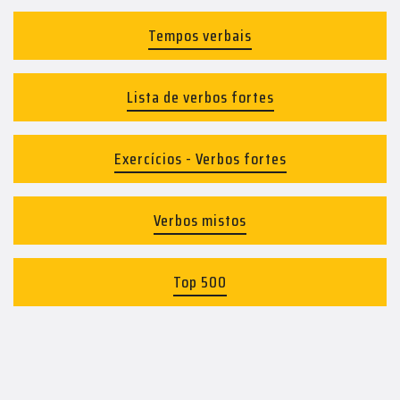
Tempos verbais
Lista de verbos fortes
Exercícios - Verbos fortes
Verbos mistos
Top 500