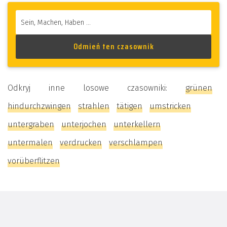
Odkryj inne losowe czasowniki:
grünen
hindurchzwingen
strahlen
tätigen
umstricken
untergraben
unterjochen
unterkellern
untermalen
verdrucken
verschlampen
vorüberflitzen