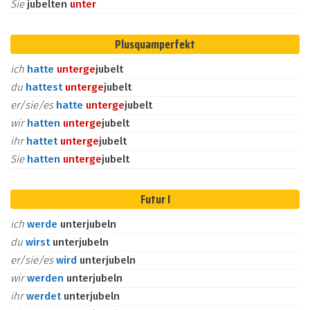
Sie
jubelten
unter
Plusquamperfekt
ich
hatte
unter
ge
jubelt
du
hattest
unter
ge
jubelt
er/sie/es
hatte
unter
ge
jubelt
wir
hatten
unter
ge
jubelt
ihr
hattet
unter
ge
jubelt
Sie
hatten
unter
ge
jubelt
Futur I
ich
werde
unterjubeln
du
wirst
unterjubeln
er/sie/es
wird
unterjubeln
wir
werden
unterjubeln
ihr
werdet
unterjubeln