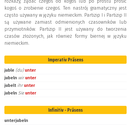
rozkazy, żądać czegoś od kogoś lub po prostu prosić
kogoś o zrobienie czegoś. Ten nastrój gramatyczny jest
często używany w języku niemieckim. Partizip I i Partizip II
są używane zamiast odmienionych czasowników lub
przymiotników. Partizip II jest używany do tworzenia
czasów złożonych, jak również formy biernej w języku
niemieckim.
Imperativ Präsens
juble
(du)
unter
jubeln
wir
unter
jubelt
ihr
unter
jubeln
Sie
unter
Infinitiv - Präsens
unterjubeln