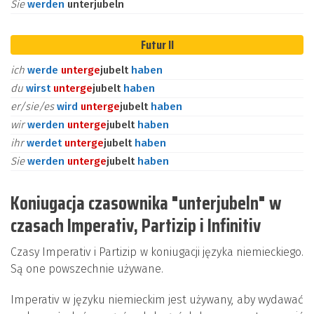
Sie
werden
unterjubeln
Futur II
ich
werde
unter
ge
jubelt
haben
du
wirst
unter
ge
jubelt
haben
er/sie/es
wird
unter
ge
jubelt
haben
wir
werden
unter
ge
jubelt
haben
ihr
werdet
unter
ge
jubelt
haben
Sie
werden
unter
ge
jubelt
haben
Koniugacja czasownika "unterjubeln" w
czasach Imperativ, Partizip i Infinitiv
Czasy Imperativ i Partizip w koniugacji języka niemieckiego.
Są one powszechnie używane.
Imperativ w języku niemieckim jest używany, aby wydawać