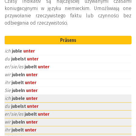
Czasy Indikativ są najczęściej używanymi czasami
koniugacyjnymi w języku niemieckim. Umożliwiają one
przywołanie rzeczywistego faktu lub czynności bez
odbiegania od rzeczywistości.
Präsens
ich
juble
unter
du
jubelst
unter
er/sie/es
jubelt
unter
wir
jubeln
unter
ihr
jubelt
unter
Sie
jubeln
unter
ich
jubele
unter
du
jubelst
unter
er/sie/es
jubelt
unter
wir
jubeln
unter
ihr
jubelt
unter