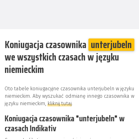
Koniugacja czasownika
unterjubeln
we wszystkich czasach w języku
niemieckim
Oto tabele koniugacyjne czasownika unterjubeln w języku
niemieckim. Aby wyszukać odmianę innego czasownika w
języku niemieckim,
kliknij tutaj
.
Koniugacja czasownika "unterjubeln" w
czasach Indikativ