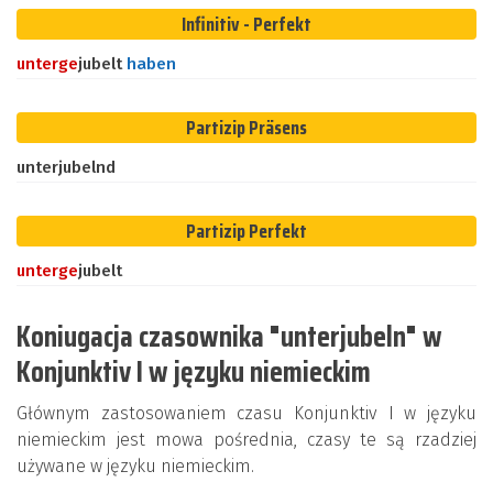
Infinitiv - Perfekt
unter
ge
jubelt
haben
Partizip Präsens
unterjubelnd
Partizip Perfekt
unter
ge
jubelt
Koniugacja czasownika "unterjubeln" w
Konjunktiv I w języku niemieckim
Głównym zastosowaniem czasu Konjunktiv I w języku
niemieckim jest mowa pośrednia, czasy te są rzadziej
używane w języku niemieckim.