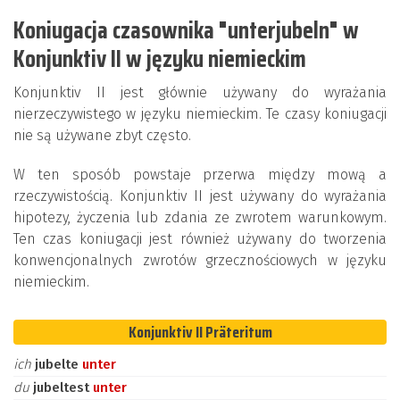
Koniugacja czasownika "unterjubeln" w
Konjunktiv II w języku niemieckim
Konjunktiv II jest głównie używany do wyrażania
nierzeczywistego w języku niemieckim. Te czasy koniugacji
nie są używane zbyt często.
W ten sposób powstaje przerwa między mową a
rzeczywistością. Konjunktiv II jest używany do wyrażania
hipotezy, życzenia lub zdania ze zwrotem warunkowym.
Ten czas koniugacji jest również używany do tworzenia
konwencjonalnych zwrotów grzecznościowych w języku
niemieckim.
Konjunktiv II Präteritum
ich
jubelte
unter
du
jubeltest
unter