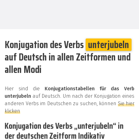
Konjugation des Verbs
unterjubeln
auf Deutsch in allen Zeitformen und
allen Modi
Hier sind die
Konjugationstabellen für das Verb
unterjubeln
auf Deutsch. Um nach der Konjugation eines
anderen Verbs im Deutschen zu suchen, können
Sie hier
klicken
Konjugation des Verbs „unterjubeln“ in
der deutschen Zeitform Indikativ