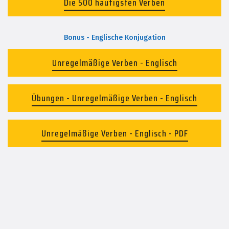
Die 500 häufigsten Verben
Bonus - Englische Konjugation
Unregelmäßige Verben - Englisch
Übungen - Unregelmäßige Verben - Englisch
Unregelmäßige Verben - Englisch - PDF