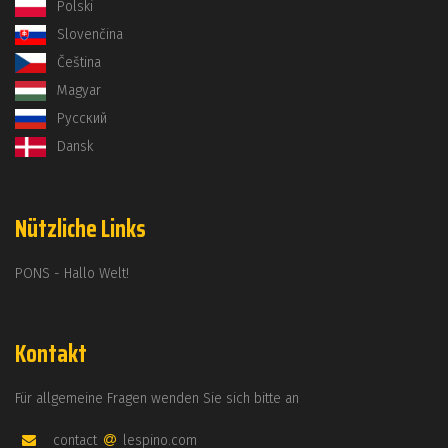
Polski
Slovenčina
Čeština
Magyar
Русский
Dansk
Nützliche Links
PONS - Hallo Welt!
Kontakt
Für allgemeine Fragen wenden Sie sich bitte an
contact
lespino.com