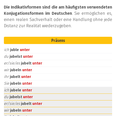
Die Indikativformen sind die am häufigsten verwendeten
Konjugationsformen im Deutschen
. Sie ermöglichen es,
einen realen Sachverhalt oder eine Handlung ohne jede
Distanz zur Realität wiederzugeben.
Präsens
ich
juble
unter
du
jubelst
unter
er/sie/es
jubelt
unter
wir
jubeln
unter
ihr
jubelt
unter
Sie
jubeln
unter
ich
jubele
unter
du
jubelst
unter
er/sie/es
jubelt
unter
wir
jubeln
unter