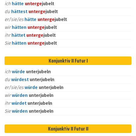
ich
hätte
unter
ge
jubelt
du
hättest
unter
ge
jubelt
er/sie/es
hätte
unter
ge
jubelt
wir
hätten
unter
ge
jubelt
ihr
hättet
unter
ge
jubelt
Sie
hätten
unter
ge
jubelt
Konjunktiv II Futur I
ich
würde
unterjubeln
du
würdest
unterjubeln
er/sie/es
würde
unterjubeln
wir
würden
unterjubeln
ihr
würdet
unterjubeln
Sie
würden
unterjubeln
Konjunktiv II Futur II