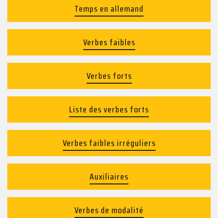
Temps en allemand
Verbes faibles
Verbes forts
Liste des verbes forts
Verbes faibles irréguliers
Auxiliaires
Verbes de modalité