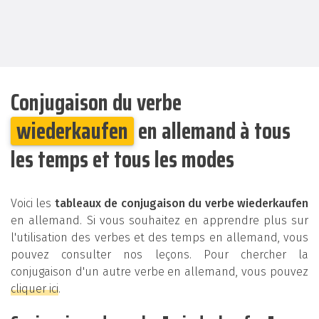
Conjugaison du verbe
wiederkaufen
en allemand à tous
les temps et tous les modes
Voici les
tableaux de conjugaison du verbe wiederkaufen
en allemand. Si vous souhaitez en apprendre plus sur
l'utilisation des verbes et des temps en allemand, vous
pouvez consulter nos leçons. Pour chercher la
conjugaison d'un autre verbe en allemand, vous pouvez
cliquer ici
.