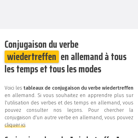
Conjugaison du verbe
wiedertreffen
en allemand à tous
les temps et tous les modes
Voici les
tableaux de conjugaison du verbe wiedertreffen
en allemand. Si vous souhaitez en apprendre plus sur
l'utilisation des verbes et des temps en allemand, vous
pouvez consulter nos leçons. Pour chercher la
conjugaison d'un autre verbe en allemand, vous pouvez
cliquer ici
.