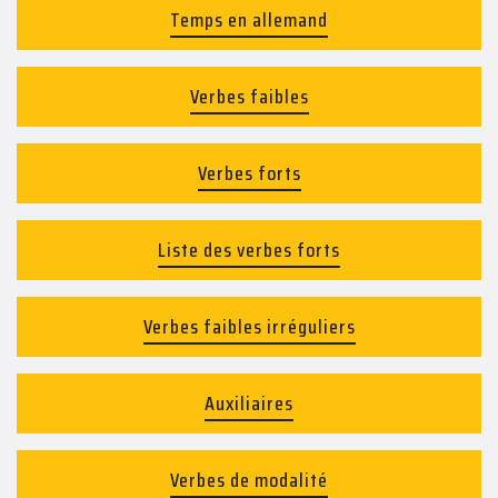
Temps en allemand
Verbes faibles
Verbes forts
Liste des verbes forts
Verbes faibles irréguliers
Auxiliaires
Verbes de modalité