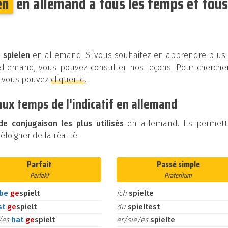
en
en allemand à tous les temps et tous
 spielen
en allemand. Si vous souhaitez en apprendre plus 
 allemand, vous pouvez consulter nos leçons. Pour cherche
, vous pouvez
cliquer ici
.
aux temps de l'indicatif en allemand
e conjugaison les plus utilisés
en allemand. Ils permett
loigner de la réalité.
Parfait
Passé simple
Perfekt
Präteritum
abe
ge
spielt
ich
spielte
st
ge
spielt
du
spieltest
e/es
hat
ge
spielt
er/sie/es
spielte