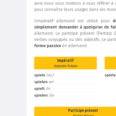
ainsi nous vous invitions à vous référer à
pour connaître leurs usages dans les moind
L'impératif allemand est utilisé pour
d
simplement demander à quelqu'un de fai
allemand. Le participe présent (Partizip I)
verbes conjugués ou des adjectifs. Le parti
forme passive
en allemand.
Impératif
Imperativ Präsens
spiele
(du)
spiel
spielen
wir
spielt
ihr
spielen
Sie
Participe présent
Partizip Präsens