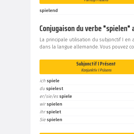
spielend
Conjugaison du verbe "spielen" a
La principale utilisation du subjonctif I e
dans la langue allemande. Vous pouvez con
Subjonctif I Présent
Konjunktiv I Präsens
ich
spiele
du
spielest
er/sie/es
spiele
wir
spielen
ihr
spielet
Sie
spielen