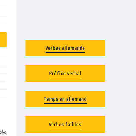
Verbes allemands
Préfixe verbal
Temps en allemand
Verbes faibles
isés
,