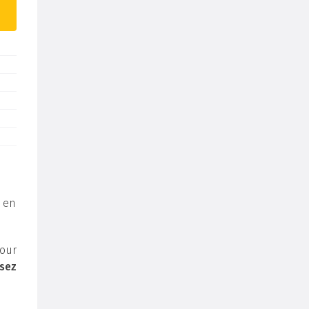
 en
our
sez