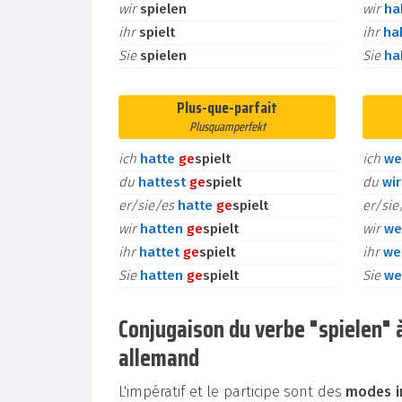
wir
spielen
wir
h
ihr
spielt
ihr
ha
Sie
spielen
Sie
h
Plus-que-parfait
Plusquamperfekt
ich
hatte
ge
spielt
ich
we
du
hattest
ge
spielt
du
wi
er/sie/es
hatte
ge
spielt
er/si
wir
hatten
ge
spielt
wir
we
ihr
hattet
ge
spielt
ihr
we
Sie
hatten
ge
spielt
Sie
we
Conjugaison du verbe "spielen" à l
allemand
L'impératif et le participe sont des
modes i