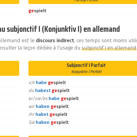
ge
spielt
u subjonctif I (Konjunktiv I) en allemand
n allemand est le
discours indirect
, ces temps sont moins util
sulter la leçon dédiée à l'usage du
subjonctif I en allemand
Subjonctif I Parfait
Konjunktiv I Perfekt
ich
habe
ge
spielt
du
habest
ge
spielt
er/sie/es
habe
ge
spielt
wir
haben
ge
spielt
ihr
habet
ge
spielt
Sie
haben
ge
spielt