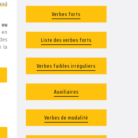
mand
Verbes forts
 ou
é en
Liste des verbes forts
 des
e la
Verbes faibles irréguliers
Auxiliaires
Verbes de modalité