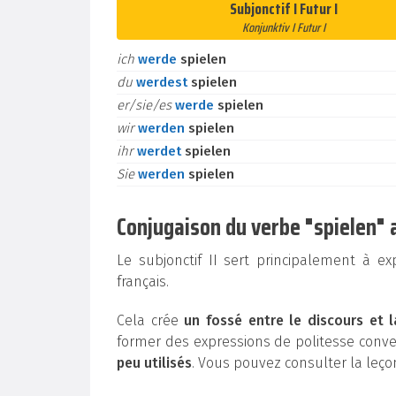
Subjonctif I Futur I
Konjunktiv I Futur I
ich
werde
spielen
du
werdest
spielen
er/sie/es
werde
spielen
wir
werden
spielen
ihr
werdet
spielen
Sie
werden
spielen
Conjugaison du verbe "spielen" a
Le subjonctif II sert principalement à e
français.
Cela crée
un fossé entre le discours et l
former des expressions de politesse conv
peu utilisés
. Vous pouvez consulter la leç