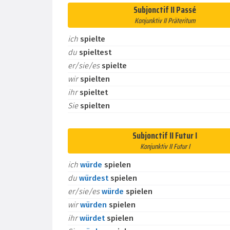
Subjonctif II Passé
Konjunktiv II Präteritum
ich
spielte
du
spieltest
er/sie/es
spielte
wir
spielten
ihr
spieltet
Sie
spielten
Subjonctif II Futur I
Konjunktiv II Futur I
ich
würde
spielen
du
würdest
spielen
er/sie/es
würde
spielen
wir
würden
spielen
ihr
würdet
spielen