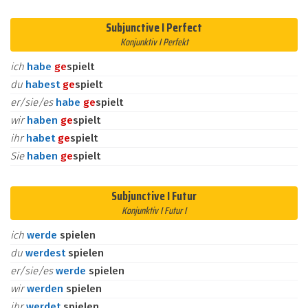
Subjunctive I Perfect
Konjunktiv I Perfekt
ich
habe
ge
spielt
du
habest
ge
spielt
er/sie/es
habe
ge
spielt
wir
haben
ge
spielt
ihr
habet
ge
spielt
Sie
haben
ge
spielt
Subjunctive I Futur
Konjunktiv I Futur I
ich
werde
spielen
du
werdest
spielen
er/sie/es
werde
spielen
wir
werden
spielen
ihr
werdet
spielen