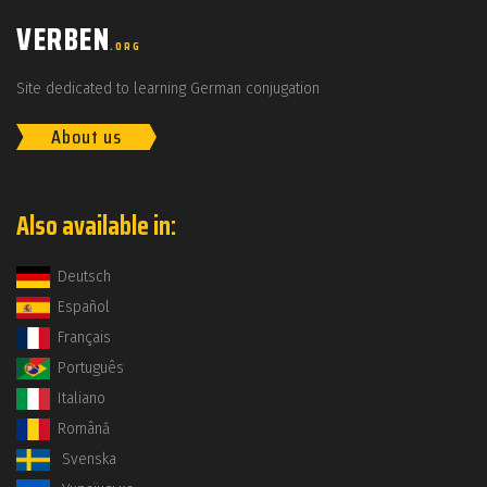
VERBEN
.ORG
Site dedicated to learning German conjugation
About us
Also available in:
Deutsch
Español
Français
Português
Italiano
Română
Svenska