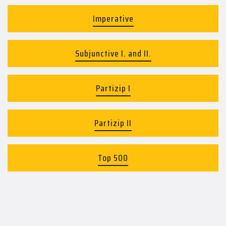
Imperative
Subjunctive I. and II.
Partizip I
Partizip II
Top 500