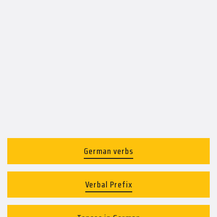
German verbs
Verbal Prefix