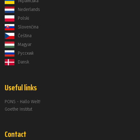
Українська
Nederlands
Polski
Slovenčina
Čeština
Magyar
Русский
Dansk
Useful links
PONS - Hallo Welt!
Goethe Institut
Contact