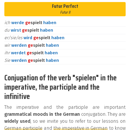
Futur Perfect
Futur II
ich
werde
ge
spielt
haben
du
wirst
ge
spielt
haben
er/sie/es
wird
ge
spielt
haben
wir
werden
ge
spielt
haben
ihr
werdet
ge
spielt
haben
Sie
werden
ge
spielt
haben
Conjugation of the verb "spielen" in the
imperative, the participle and the
infinitive
The imperative and the participle are important
grammatical moods in the German
conjugation. They are
widely used
, so we invite you to refer to our lessons on
German participle
and
the imperative in German
to know