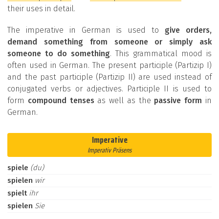
their uses in detail.
The imperative in German is used to
give orders,
demand something from someone or simply ask
someone to do something
. This grammatical mood is
often used in German. The present participle (Partizip I)
and the past participle (Partizip II) are used instead of
conjugated verbs or adjectives. Participle II is used to
form
compound tenses
as well as the
passive form
in
German.
Imperative
Imperativ Präsens
spiele
(du)
spielen
wir
spielt
ihr
spielen
Sie