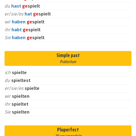
du
hast
ge
spielt
er/sie/es
hat
ge
spielt
wir
haben
ge
spielt
ihr
habt
ge
spielt
Sie
haben
ge
spielt
Simple past
Präteritum
ich
spielte
du
spieltest
er/sie/es
spielte
wir
spielten
ihr
spieltet
Sie
spielten
Pluperfect