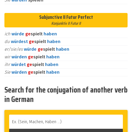
Sie
würden
spielen
Subjunctive II Futur Perfect
Konjunktiv II Futur II
ich
würde
ge
spielt
haben
du
würdest
ge
spielt
haben
er/sie/es
würde
ge
spielt
haben
wir
würden
ge
spielt
haben
ihr
würdet
ge
spielt
haben
Sie
würden
ge
spielt
haben
Search for the conjugation of another verb
in German