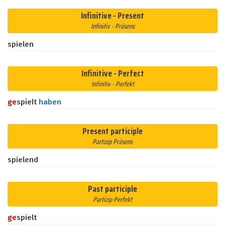
Infinitive - Present
Infinitiv - Präsens
spielen
Infinitive - Perfect
Infinitiv - Perfekt
ge
spielt
haben
Present participle
Partizip Präsens
spielend
Past participle
Partizip Perfekt
ge
spielt