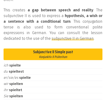
This creates
a gap between speech and reality
. The
subjunctive II is used to express a
hypothesis, a wish or
a sentence with a conditional turn
. This conjugation
tense is also used to form conventional polite
expressions in German. You can consult the lesson
dedicated to the use of the
subjunctive II in German
.
Subjunctive II Simple past
Konjunktiv II Präteritum
ich
spielte
du
spieltest
er/sie/es
spielte
wir
spielten
ihr
spieltet
Sie
spielten