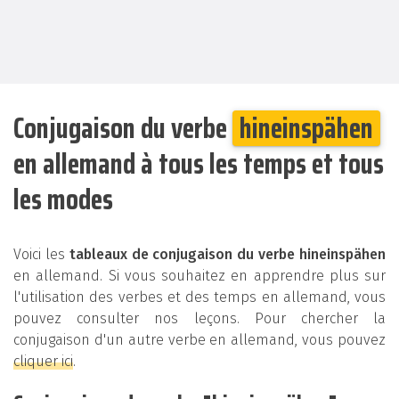
Conjugaison du verbe
hineinspähen
en allemand à tous les temps et tous
les modes
Voici les
tableaux de conjugaison du verbe hineinspähen
en allemand. Si vous souhaitez en apprendre plus sur
l'utilisation des verbes et des temps en allemand, vous
pouvez consulter nos leçons. Pour chercher la
conjugaison d'un autre verbe en allemand, vous pouvez
cliquer ici
.