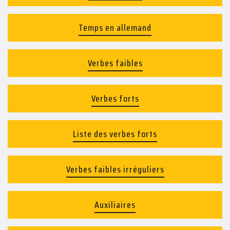
Temps en allemand
Verbes faibles
Verbes forts
Liste des verbes forts
Verbes faibles irréguliers
Auxiliaires