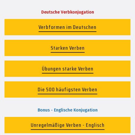
Deutsche Verbkonjugation
Verbformen im Deutschen
Starken Verben
Übungen starke Verben
Die 500 häufigsten Verben
Bonus - Englische Konjugation
Unregelmäßige Verben - Englisch