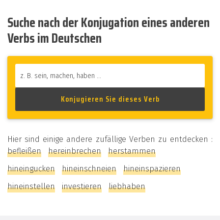
Suche nach der Konjugation eines anderen
Verbs im Deutschen
Hier sind einige andere zufällige Verben zu entdecken :
befleißen
hereinbrechen
herstammen
hineingucken
hineinschneien
hineinspazieren
hineinstellen
investieren
liebhaben