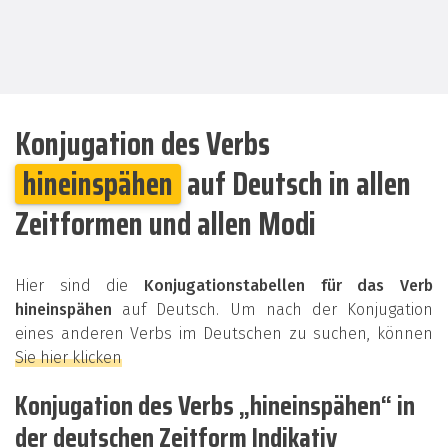
Konjugation des Verbs
hineinspähen
auf Deutsch in allen
Zeitformen und allen Modi
Hier sind die
Konjugationstabellen für das Verb
hineinspähen
auf Deutsch. Um nach der Konjugation
eines anderen Verbs im Deutschen zu suchen, können
Sie hier klicken
Konjugation des Verbs „hineinspähen“ in
der deutschen Zeitform Indikativ