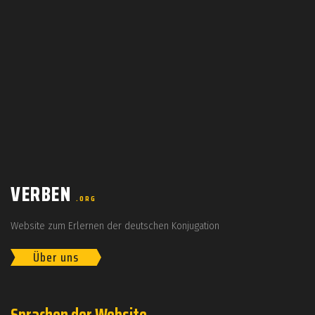
VERBEN
.ORG
Website zum Erlernen der deutschen Konjugation
Über uns