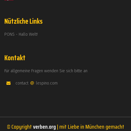
Nützliche Links
PONS - Hallo Welt!
Kontakt
Für allgemeine Fragen wenden Sie sich bitte an
contact
lespino.com
© Copyright
verben.org
| mit Liebe in München gemacht