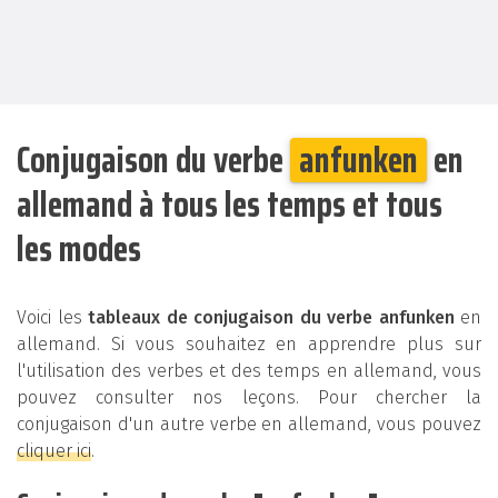
Conjugaison du verbe
anfunken
en
allemand à tous les temps et tous
les modes
Voici les
tableaux de conjugaison du verbe anfunken
en
allemand. Si vous souhaitez en apprendre plus sur
l'utilisation des verbes et des temps en allemand, vous
pouvez consulter nos leçons. Pour chercher la
conjugaison d'un autre verbe en allemand, vous pouvez
cliquer ici
.