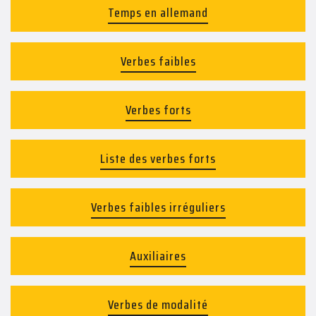
Temps en allemand
Verbes faibles
Verbes forts
Liste des verbes forts
Verbes faibles irréguliers
Auxiliaires
Verbes de modalité