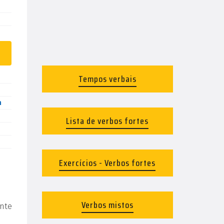
Tempos verbais
n
Lista de verbos fortes
Exercícios - Verbos fortes
Verbos mistos
nte