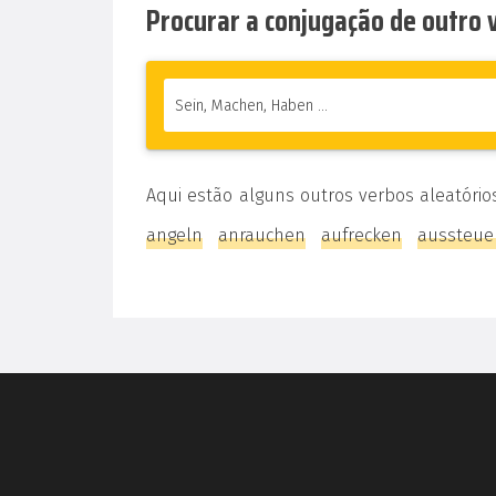
Procurar a conjugação de outro
Aqui estão alguns outros verbos aleatório
angeln
anrauchen
aufrecken
aussteue