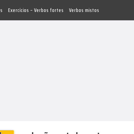
es
Exercícios – Verbos fortes
Verbos mistos