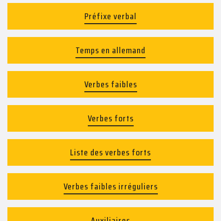
Préfixe verbal
Temps en allemand
Verbes faibles
Verbes forts
Liste des verbes forts
Verbes faibles irréguliers
Auxiliaires