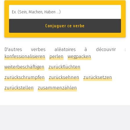
D'autres verbes aléatoires à découvrir :
konfessionalisieren
perlen
wegpacken
weiterbeschäftigen
zurückflüchten
zurückschrumpfen
zurücksehnen
zurücksetzen
zurückstellen
zusammenzählen