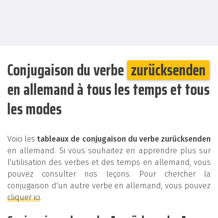
Conjugaison du verbe
zurücksenden
en allemand à tous les temps et tous
les modes
Voici les
tableaux de conjugaison du verbe zurücksenden
en allemand. Si vous souhaitez en apprendre plus sur
l'utilisation des verbes et des temps en allemand, vous
pouvez consulter nos leçons. Pour chercher la
conjugaison d'un autre verbe en allemand, vous pouvez
cliquer ici
.