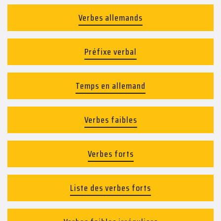
Verbes allemands
Préfixe verbal
Temps en allemand
Verbes faibles
Verbes forts
Liste des verbes forts