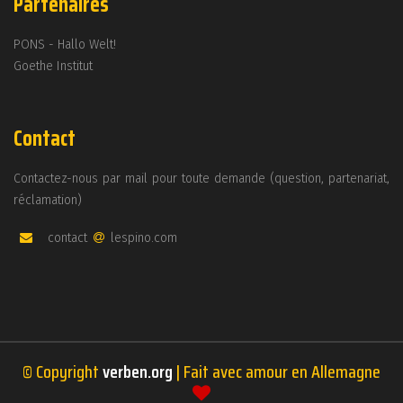
Partenaires
PONS - Hallo Welt!
Goethe Institut
Contact
Contactez-nous par mail pour toute demande (question, partenariat,
réclamation)
contact
lespino.com
© Copyright
verben.org
| Fait avec amour en Allemagne