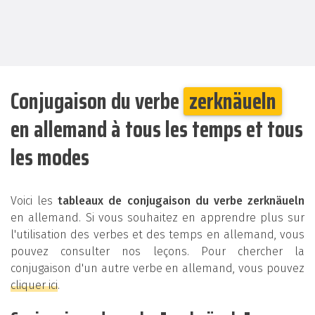
Conjugaison du verbe
zerknäueln
en allemand à tous les temps et tous
les modes
Voici les
tableaux de conjugaison du verbe zerknäueln
en allemand. Si vous souhaitez en apprendre plus sur
l'utilisation des verbes et des temps en allemand, vous
pouvez consulter nos leçons. Pour chercher la
conjugaison d'un autre verbe en allemand, vous pouvez
cliquer ici
.