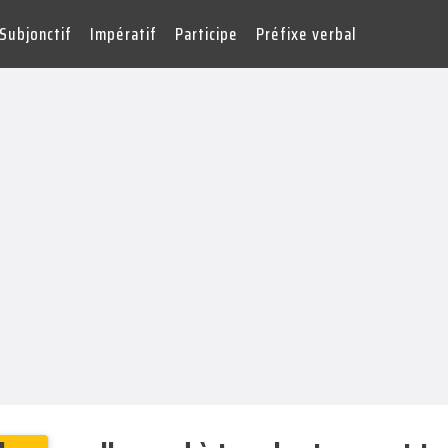
Subjonctif
Impératif
Participe
Préfixe verbal