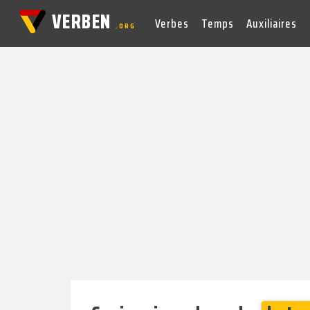
VERBEN
Verbes
Temps
Auxiliaires
.ORG