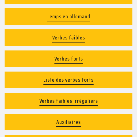
Temps en allemand
Verbes faibles
Verbes forts
Liste des verbes forts
Verbes faibles irréguliers
Auxiliaires