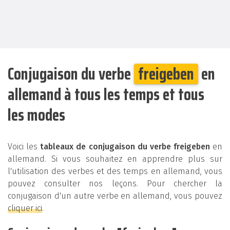
Conjugaison du verbe
freigeben
en
allemand à tous les temps et tous
les modes
Voici les
tableaux de conjugaison du verbe freigeben
en
allemand. Si vous souhaitez en apprendre plus sur
l'utilisation des verbes et des temps en allemand, vous
pouvez consulter nos leçons. Pour chercher la
conjugaison d'un autre verbe en allemand, vous pouvez
cliquer ici
.