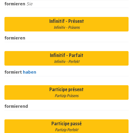
formieren
Sie
Infinitif - Présent
Infinitiv - Präsens
formieren
Infinitif - Parfait
Infinitiv - Perfekt
formiert
haben
Participe présent
Partizip Präsens
formierend
Participe passé
Partizip Perfekt