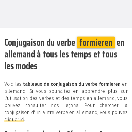
Conjugaison du verbe
formieren
en
allemand à tous les temps et tous
les modes
Voici les
tableaux de conjugaison du verbe formieren
en
allemand. Si vous souhaitez en apprendre plus sur
l'utilisation des verbes et des temps en allemand, vous
pouvez consulter nos leçons. Pour chercher la
conjugaison d'un autre verbe en allemand, vous pouvez
cliquer ici
.