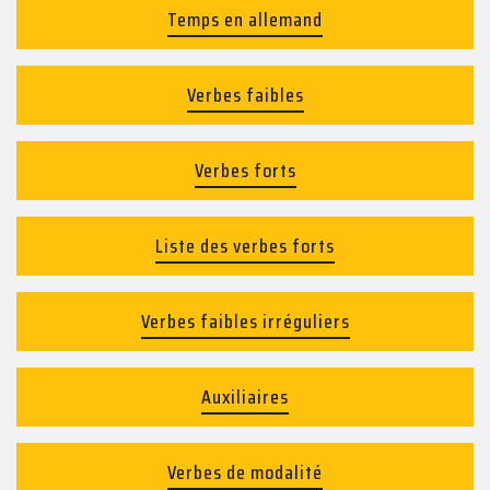
Temps en allemand
Verbes faibles
Verbes forts
Liste des verbes forts
Verbes faibles irréguliers
Auxiliaires
Verbes de modalité