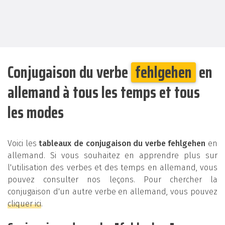
Conjugaison du verbe
fehlgehen
en
allemand à tous les temps et tous
les modes
Voici les
tableaux de conjugaison du verbe fehlgehen
en
allemand. Si vous souhaitez en apprendre plus sur
l'utilisation des verbes et des temps en allemand, vous
pouvez consulter nos leçons. Pour chercher la
conjugaison d'un autre verbe en allemand, vous pouvez
cliquer ici
.