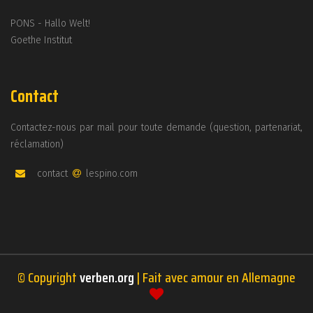
PONS - Hallo Welt!
Goethe Institut
Contact
Contactez-nous par mail pour toute demande (question, partenariat,
réclamation)
contact
lespino.com
© Copyright
verben.org
| Fait avec amour en Allemagne