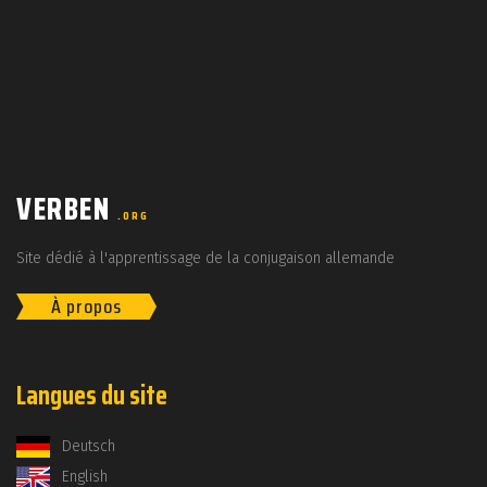
VERBEN
.ORG
Site dédié à l'apprentissage de la conjugaison allemande
À propos
Langues du site
Deutsch
English