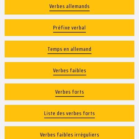
Verbes allemands
Préfixe verbal
Temps en allemand
Verbes faibles
Verbes forts
Liste des verbes forts
Verbes faibles irréguliers