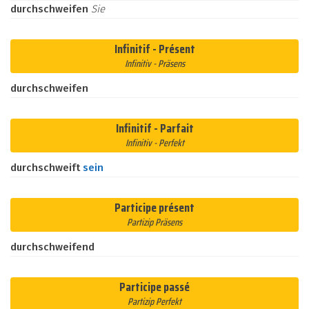
durchschweifen
Sie
Infinitif - Présent
Infinitiv - Präsens
durchschweifen
Infinitif - Parfait
Infinitiv - Perfekt
durchschweift
sein
Participe présent
Partizip Präsens
durchschweifend
Participe passé
Partizip Perfekt