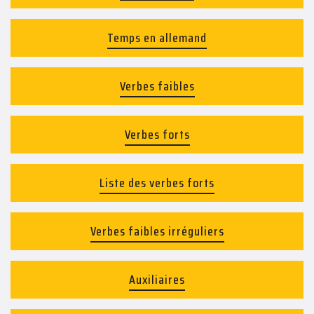
Temps en allemand
Verbes faibles
Verbes forts
Liste des verbes forts
Verbes faibles irréguliers
Auxiliaires