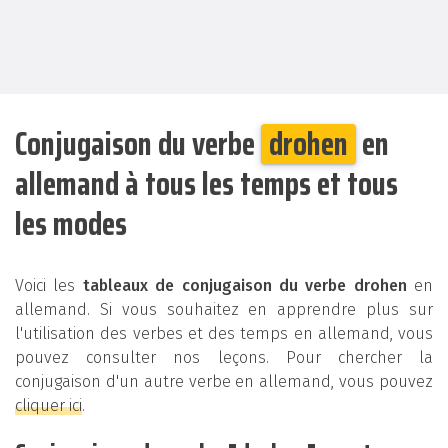
Conjugaison du verbe
drohen
en
allemand à tous les temps et tous
les modes
Voici les
tableaux de conjugaison du verbe drohen
en
allemand. Si vous souhaitez en apprendre plus sur
l'utilisation des verbes et des temps en allemand, vous
pouvez consulter nos leçons. Pour chercher la
conjugaison d'un autre verbe en allemand, vous pouvez
cliquer ici
.