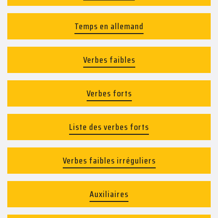
Temps en allemand
Verbes faibles
Verbes forts
Liste des verbes forts
Verbes faibles irréguliers
Auxiliaires