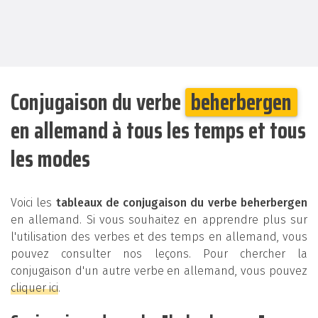
Conjugaison du verbe
beherbergen
en allemand à tous les temps et tous
les modes
Voici les
tableaux de conjugaison du verbe beherbergen
en allemand. Si vous souhaitez en apprendre plus sur
l'utilisation des verbes et des temps en allemand, vous
pouvez consulter nos leçons. Pour chercher la
conjugaison d'un autre verbe en allemand, vous pouvez
cliquer ici
.