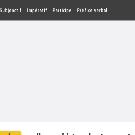
Subjonctif
Impératif
Participe
Préfixe verbal