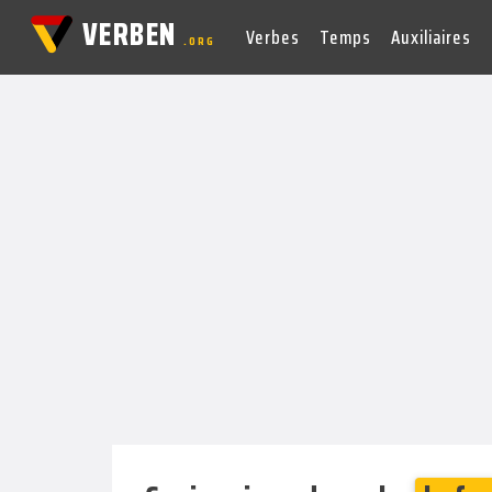
VERBEN
Verbes
Temps
Auxiliaires
.ORG