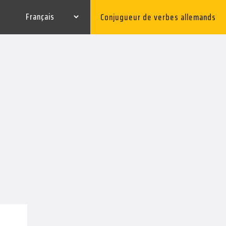
Conjugueur de verbes allemands