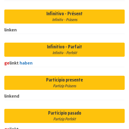
Infinitivo - Présent
Infinitiv - Präsens
linken
Infinitivo - Parfait
Infinitiv - Perfekt
ge
linkt
haben
Participio presente
Partizip Präsens
linkend
Participio pasado
Partizip Perfekt