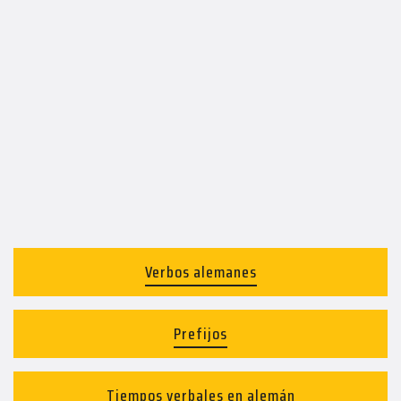
Verbos alemanes
Prefijos
Tiempos verbales en alemán