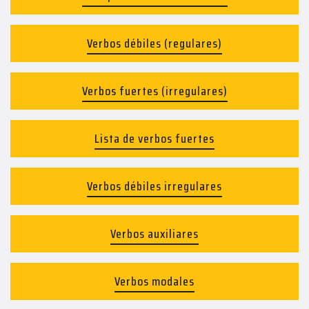
Verbos débiles (regulares)
Verbos fuertes (irregulares)
Lista de verbos fuertes
Verbos débiles irregulares
Verbos auxiliares
Verbos modales