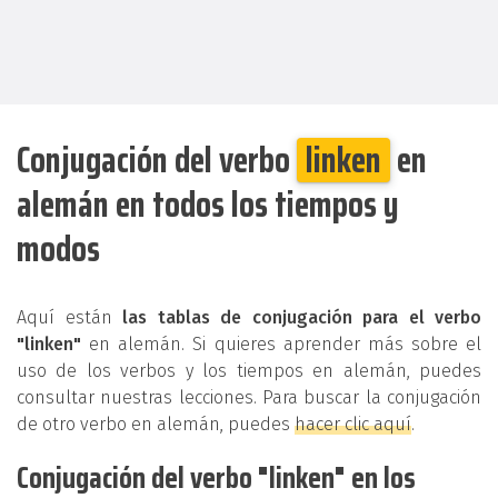
Conjugación del verbo
linken
en
alemán en todos los tiempos y
modos
Aquí están
las tablas de conjugación para el verbo
"linken"
en alemán. Si quieres aprender más sobre el
uso de los verbos y los tiempos en alemán, puedes
consultar nuestras lecciones. Para buscar la conjugación
de otro verbo en alemán, puedes
hacer clic aquí
.
Conjugación del verbo "linken" en los