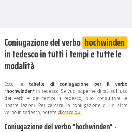
Coniugazione del verbo
hochwinden
in tedesco in tutti i tempi e tutte le
modalità
Ecco le
tabelle di coniugazione per il verbo
"hochwinden"
in tedesco. Se vuoi saperne di più sull'uso
dei verbi e dei tempi in tedesco, puoi consultare le
nostre lezioni. Per cercare la coniugazione di un altro
verbo in tedesco, potete
cliccare qui
.
Coniugazione del verbo "hochwinden" -