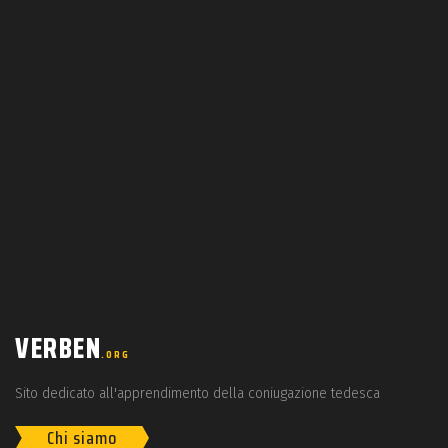
VERBEN
.ORG
Sito dedicato all'apprendimento della coniugazione tedesca
Chi siamo