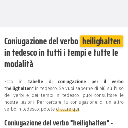
Coniugazione del verbo
heilighalten
in tedesco in tutti i tempi e tutte le
modalità
Ecco le
tabelle di coniugazione per il verbo
"heilighalten"
in tedesco. Se vuoi saperne di più sull'uso
dei verbi e dei tempi in tedesco, puoi consultare le
nostre lezioni. Per cercare la coniugazione di un altro
verbo in tedesco, potete
cliccare qui
.
Coniugazione del verbo "heilighalten" -