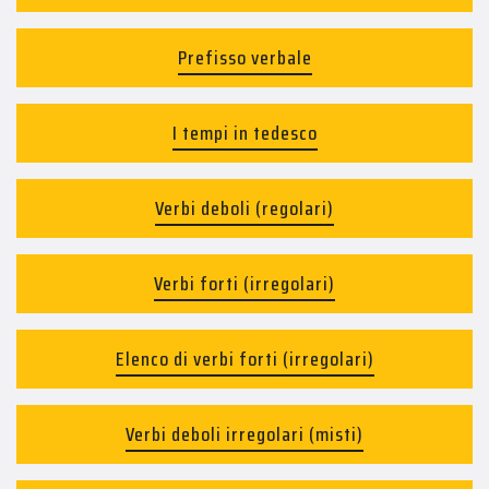
Prefisso verbale
I tempi in tedesco
Verbi deboli (regolari)
Verbi forti (irregolari)
Elenco di verbi forti (irregolari)
Verbi deboli irregolari (misti)