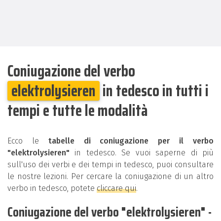
Coniugazione del verbo
elektrolysieren
in tedesco in tutti i
tempi e tutte le modalità
Ecco le
tabelle di coniugazione per il verbo
"elektrolysieren"
in tedesco. Se vuoi saperne di più
sull'uso dei verbi e dei tempi in tedesco, puoi consultare
le nostre lezioni. Per cercare la coniugazione di un altro
verbo in tedesco, potete
cliccare qui
.
Coniugazione del verbo "elektrolysieren" -