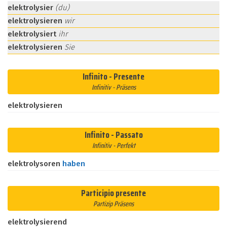
elektrolysier
(du)
elektrolysieren
wir
elektrolysiert
ihr
elektrolysieren
Sie
Infinito - Presente
Infinitiv - Präsens
elektrolysieren
Infinito - Passato
Infinitiv - Perfekt
elektrolysoren
haben
Participio presente
Partizip Präsens
elektrolysierend