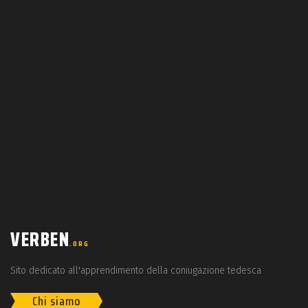
VERBEN
.ORG
Sito dedicato all'apprendimento della coniugazione tedesca
Chi siamo