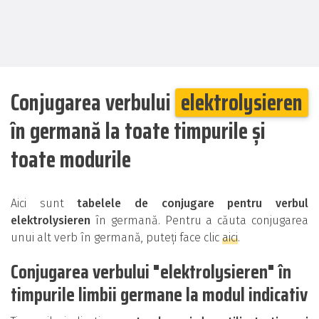
Conjugarea verbului
elektrolysieren
în germană la toate timpurile și
toate modurile
Aici sunt
tabelele de conjugare pentru verbul
elektrolysieren
în germană. Pentru a căuta conjugarea
unui alt verb în germană, puteți face clic
aici
.
Conjugarea verbului "elektrolysieren" în
timpurile limbii germane la modul indicativ