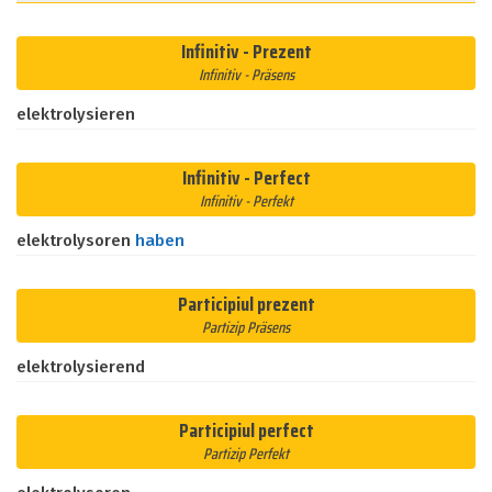
Infinitiv - Prezent
Infinitiv - Präsens
elektrolysieren
Infinitiv - Perfect
Infinitiv - Perfekt
elektrolysoren
haben
Participiul prezent
Partizip Präsens
elektrolysierend
Participiul perfect
Partizip Perfekt