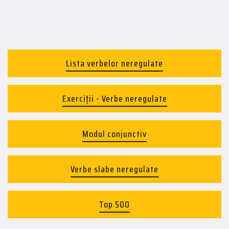
Lista verbelor neregulate
Exerciții - Verbe neregulate
Modul conjunctiv
Verbe slabe neregulate
Top 500