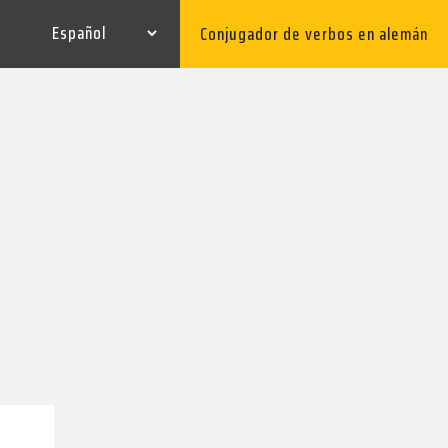
Conjugador de verbos en alemán