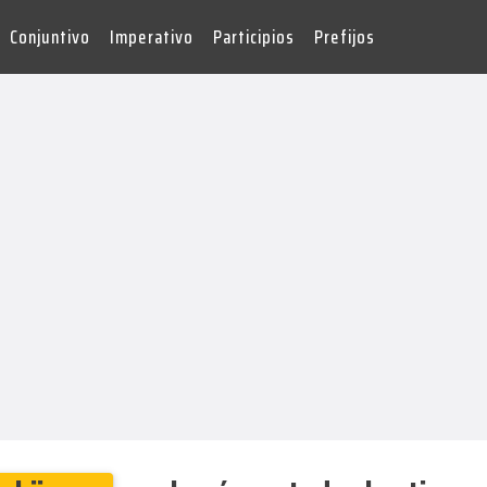
Conjuntivo
Imperativo
Participios
Prefijos