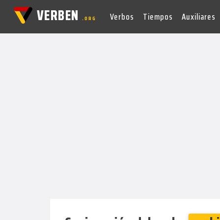
VERBEN
Verbos
Tiempos
Auxiliares
.ORG