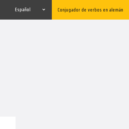
Conjugador de verbos en alemán