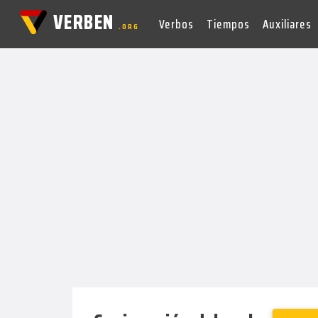
VERBEN
Verbos
Tiempos
Auxiliares
.ORG