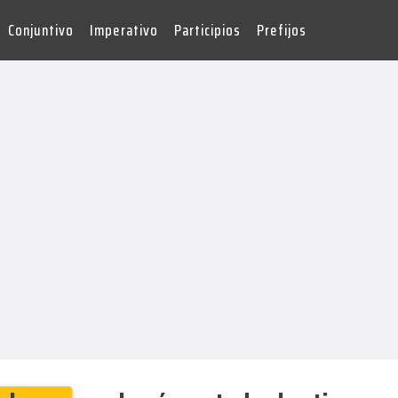
Conjuntivo
Imperativo
Participios
Prefijos