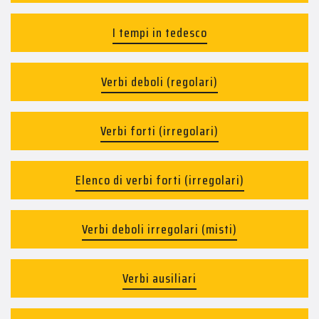
I tempi in tedesco
Verbi deboli (regolari)
Verbi forti (irregolari)
Elenco di verbi forti (irregolari)
Verbi deboli irregolari (misti)
Verbi ausiliari