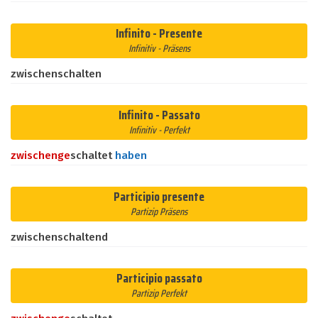
Infinito - Presente
Infinitiv - Präsens
zwischenschalten
Infinito - Passato
Infinitiv - Perfekt
zwischen
ge
schaltet
haben
Participio presente
Partizip Präsens
zwischenschaltend
Participio passato
Partizip Perfekt