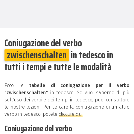
Coniugazione del verbo
zwischenschalten
in tedesco in
tutti i tempi e tutte le modalità
Ecco le
tabelle di coniugazione per il verbo
"zwischenschalten"
in tedesco. Se vuoi saperne di più
sull'uso dei verbi e dei tempi in tedesco, puoi consultare
le nostre lezioni. Per cercare la coniugazione di un altro
verbo in tedesco, potete
cliccare qui
.
Coniugazione del verbo