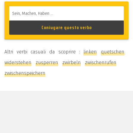
Altri verbi casuali da scoprire :
linken
quetschen
widerstehen
zusperren
zwirbeln
zwischenrufen
zwischenspeichern