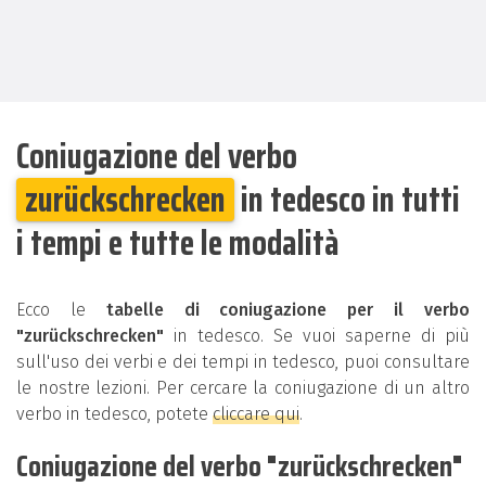
Coniugazione del verbo
zurückschrecken
in tedesco in tutti
i tempi e tutte le modalità
Ecco le
tabelle di coniugazione per il verbo
"zurückschrecken"
in tedesco. Se vuoi saperne di più
sull'uso dei verbi e dei tempi in tedesco, puoi consultare
le nostre lezioni. Per cercare la coniugazione di un altro
verbo in tedesco, potete
cliccare qui
.
Coniugazione del verbo "zurückschrecken"