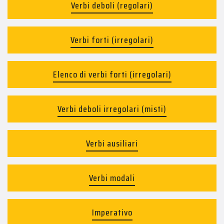
Verbi deboli (regolari)
Verbi forti (irregolari)
Elenco di verbi forti (irregolari)
Verbi deboli irregolari (misti)
Verbi ausiliari
Verbi modali
Imperativo