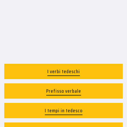
I verbi tedeschi
Prefisso verbale
I tempi in tedesco