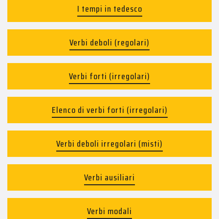
I tempi in tedesco
Verbi deboli (regolari)
Verbi forti (irregolari)
Elenco di verbi forti (irregolari)
Verbi deboli irregolari (misti)
Verbi ausiliari
Verbi modali