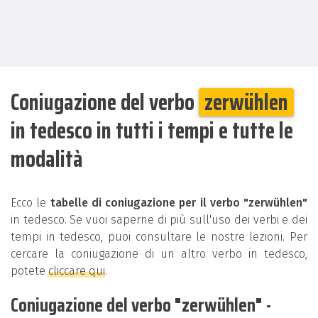
Coniugazione del verbo
zerwühlen
in tedesco in tutti i tempi e tutte le
modalità
Ecco le
tabelle di coniugazione per il verbo "zerwühlen"
in tedesco. Se vuoi saperne di più sull'uso dei verbi e dei
tempi in tedesco, puoi consultare le nostre lezioni. Per
cercare la coniugazione di un altro verbo in tedesco,
potete
cliccare qui
.
Coniugazione del verbo "zerwühlen" -