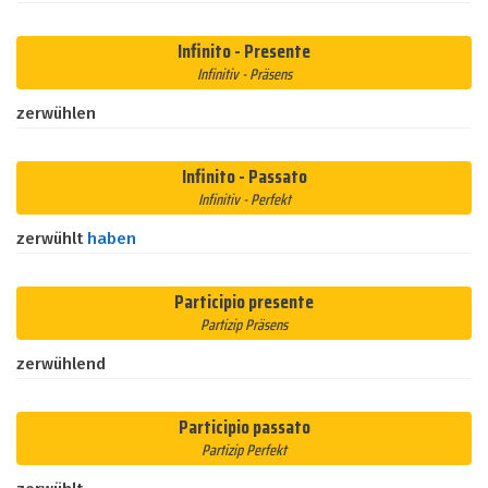
Infinito - Presente
Infinitiv - Präsens
zerwühlen
Infinito - Passato
Infinitiv - Perfekt
zerwühlt
haben
Participio presente
Partizip Präsens
zerwühlend
Participio passato
Partizip Perfekt