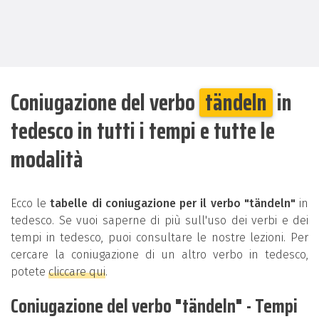
Coniugazione del verbo
tändeln
in
tedesco in tutti i tempi e tutte le
modalità
Ecco le
tabelle di coniugazione per il verbo "tändeln"
in
tedesco. Se vuoi saperne di più sull'uso dei verbi e dei
tempi in tedesco, puoi consultare le nostre lezioni. Per
cercare la coniugazione di un altro verbo in tedesco,
potete
cliccare qui
.
Coniugazione del verbo "tändeln" - Tempi