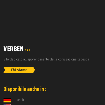
VERBEN
.ORG
Sito dedicato all'apprendimento della coniugazione tedesca
Chi siamo
Disponibile anche in :
Deutsch