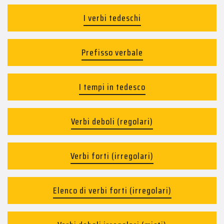
I verbi tedeschi
Prefisso verbale
I tempi in tedesco
Verbi deboli (regolari)
Verbi forti (irregolari)
Elenco di verbi forti (irregolari)