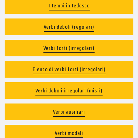
I tempi in tedesco
Verbi deboli (regolari)
Verbi forti (irregolari)
Elenco di verbi forti (irregolari)
Verbi deboli irregolari (misti)
Verbi ausiliari
Verbi modali