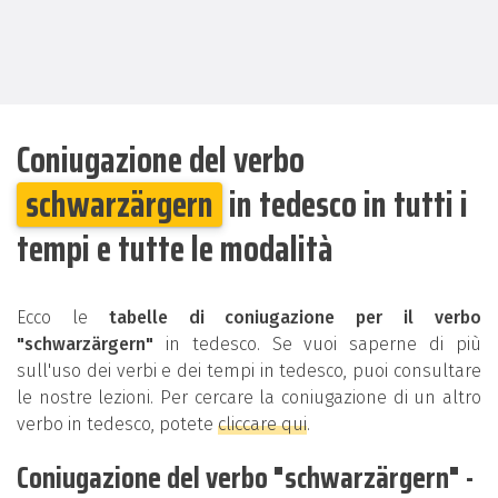
Coniugazione del verbo
schwarzärgern
in tedesco in tutti i
tempi e tutte le modalità
Ecco le
tabelle di coniugazione per il verbo
"schwarzärgern"
in tedesco. Se vuoi saperne di più
sull'uso dei verbi e dei tempi in tedesco, puoi consultare
le nostre lezioni. Per cercare la coniugazione di un altro
verbo in tedesco, potete
cliccare qui
.
Coniugazione del verbo "schwarzärgern" -