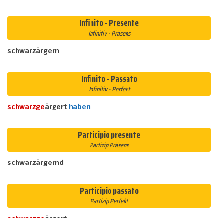
Infinito - Presente
Infinitiv - Präsens
schwarzärgern
Infinito - Passato
Infinitiv - Perfekt
schwarz
ge
ärgert
haben
Participio presente
Partizip Präsens
schwarzärgernd
Participio passato
Partizip Perfekt