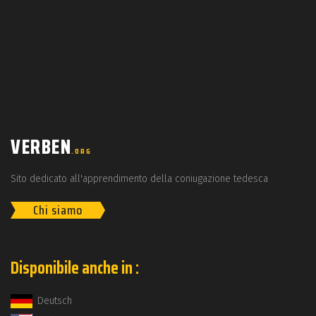
VERBEN
.ORG
Sito dedicato all'apprendimento della coniugazione tedesca
Chi siamo
Disponibile anche in :
Deutsch