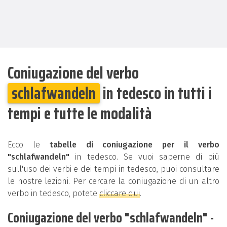
Coniugazione del verbo
schlafwandeln
in tedesco in tutti i
tempi e tutte le modalità
Ecco le
tabelle di coniugazione per il verbo
"schlafwandeln"
in tedesco. Se vuoi saperne di più
sull'uso dei verbi e dei tempi in tedesco, puoi consultare
le nostre lezioni. Per cercare la coniugazione di un altro
verbo in tedesco, potete
cliccare qui
.
Coniugazione del verbo "schlafwandeln" -