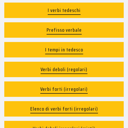
I verbi tedeschi
Prefisso verbale
I tempi in tedesco
Verbi deboli (regolari)
Verbi forti (irregolari)
Elenco di verbi forti (irregolari)