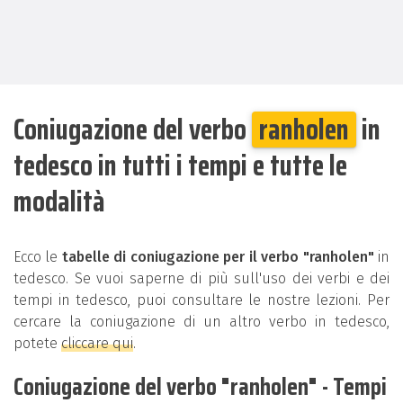
Coniugazione del verbo
ranholen
in
tedesco in tutti i tempi e tutte le
modalità
Ecco le
tabelle di coniugazione per il verbo "ranholen"
in
tedesco. Se vuoi saperne di più sull'uso dei verbi e dei
tempi in tedesco, puoi consultare le nostre lezioni. Per
cercare la coniugazione di un altro verbo in tedesco,
potete
cliccare qui
.
Coniugazione del verbo "ranholen" - Tempi