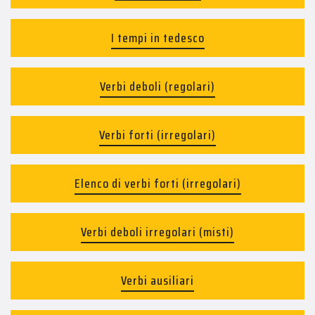
I tempi in tedesco
Verbi deboli (regolari)
Verbi forti (irregolari)
Elenco di verbi forti (irregolari)
Verbi deboli irregolari (misti)
Verbi ausiliari