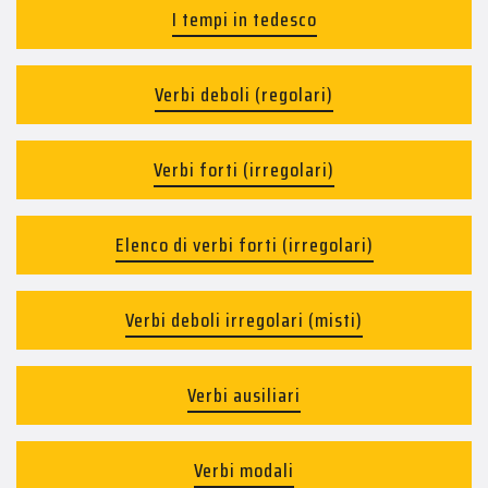
I tempi in tedesco
Verbi deboli (regolari)
Verbi forti (irregolari)
Elenco di verbi forti (irregolari)
Verbi deboli irregolari (misti)
Verbi ausiliari
Verbi modali