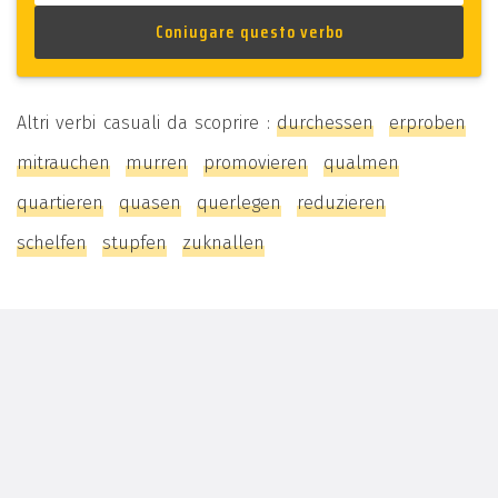
Altri verbi casuali da scoprire :
durchessen
erproben
mitrauchen
murren
promovieren
qualmen
quartieren
quasen
querlegen
reduzieren
schelfen
stupfen
zuknallen