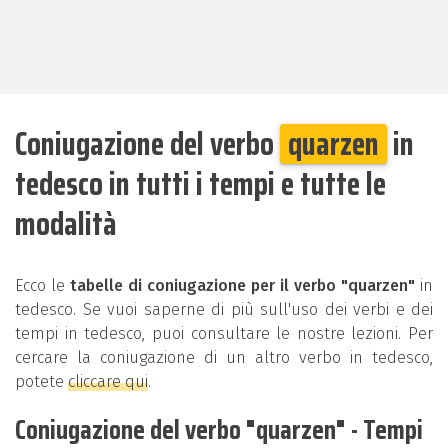
Coniugazione del verbo
quarzen
in
tedesco in tutti i tempi e tutte le
modalità
Ecco le
tabelle di coniugazione per il verbo "quarzen"
in
tedesco. Se vuoi saperne di più sull'uso dei verbi e dei
tempi in tedesco, puoi consultare le nostre lezioni. Per
cercare la coniugazione di un altro verbo in tedesco,
potete
cliccare qui
.
Coniugazione del verbo "quarzen" - Tempi