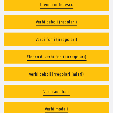
I tempi in tedesco
Verbi deboli (regolari)
Verbi forti (irregolari)
Elenco di verbi forti (irregolari)
Verbi deboli irregolari (misti)
Verbi ausiliari
Verbi modali