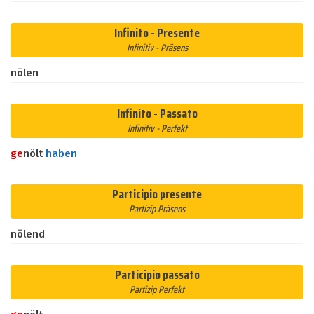
Infinito - Presente
Infinitiv - Präsens
nölen
Infinito - Passato
Infinitiv - Perfekt
ge
nölt
haben
Participio presente
Partizip Präsens
nölend
Participio passato
Partizip Perfekt