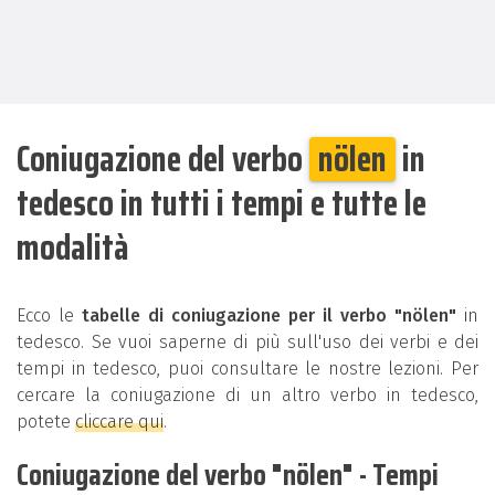
Coniugazione del verbo
nölen
in
tedesco in tutti i tempi e tutte le
modalità
Ecco le
tabelle di coniugazione per il verbo "nölen"
in
tedesco. Se vuoi saperne di più sull'uso dei verbi e dei
tempi in tedesco, puoi consultare le nostre lezioni. Per
cercare la coniugazione di un altro verbo in tedesco,
potete
cliccare qui
.
Coniugazione del verbo "nölen" - Tempi