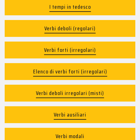
I tempi in tedesco
Verbi deboli (regolari)
Verbi forti (irregolari)
Elenco di verbi forti (irregolari)
Verbi deboli irregolari (misti)
Verbi ausiliari
Verbi modali