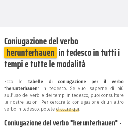
Coniugazione del verbo
herunterhauen
in tedesco in tutti i
tempi e tutte le modalità
Ecco le
tabelle di coniugazione per il verbo
"herunterhauen"
in tedesco. Se vuoi saperne di più
sull'uso dei verbi e dei tempi in tedesco, puoi consultare
le nostre lezioni. Per cercare la coniugazione di un altro
verbo in tedesco, potete
cliccare qui
.
Coniugazione del verbo "herunterhauen" -