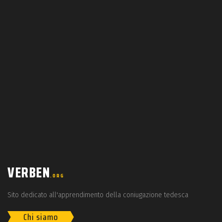
VERBEN
.ORG
Sito dedicato all'apprendimento della coniugazione tedesca
Chi siamo