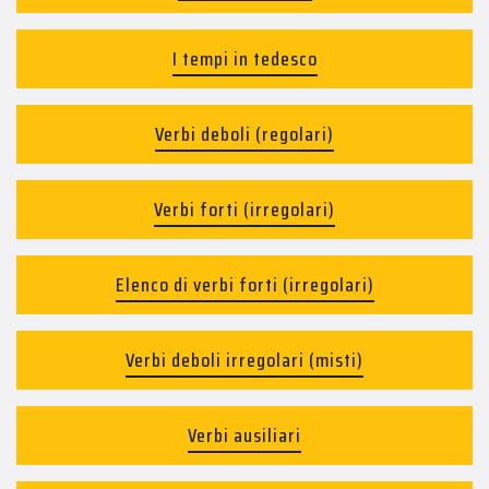
I tempi in tedesco
Verbi deboli (regolari)
Verbi forti (irregolari)
Elenco di verbi forti (irregolari)
Verbi deboli irregolari (misti)
Verbi ausiliari