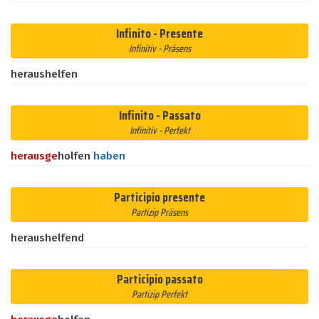
Infinito - Presente
Infinitiv - Präsens
heraushelfen
Infinito - Passato
Infinitiv - Perfekt
heraus
ge
holfen
haben
Participio presente
Partizip Präsens
heraushelfend
Participio passato
Partizip Perfekt