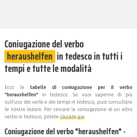
Coniugazione del verbo
heraushelfen
in tedesco in tutti i
tempi e tutte le modalità
Ecco le
tabelle di coniugazione per il verbo
"heraushelfen"
in tedesco. Se vuoi saperne di più
sull'uso dei verbi e dei tempi in tedesco, puoi consultare
le nostre lezioni. Per cercare la coniugazione di un altro
verbo in tedesco, potete
cliccare qui
.
Coniugazione del verbo "heraushelfen" -