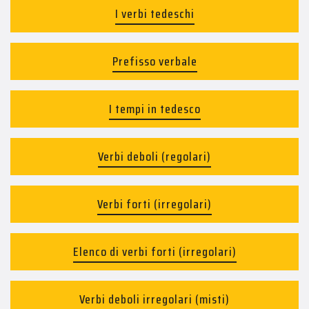
I verbi tedeschi
Prefisso verbale
I tempi in tedesco
Verbi deboli (regolari)
Verbi forti (irregolari)
Elenco di verbi forti (irregolari)
Verbi deboli irregolari (misti)