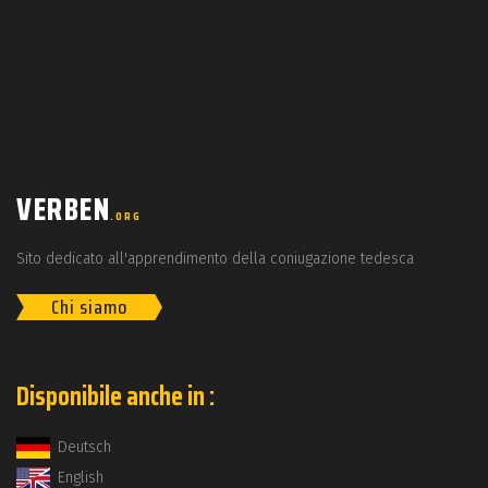
VERBEN
.ORG
Sito dedicato all'apprendimento della coniugazione tedesca
Chi siamo
Disponibile anche in :
Deutsch
English