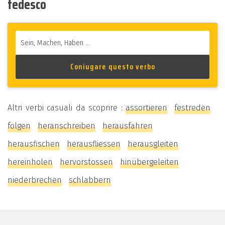
tedesco
Altri verbi casuali da scoprire :
assortieren
festreden
folgen
heranschreiben
herausfahren
herausfischen
herausfliessen
herausgleiten
hereinholen
hervorstossen
hinübergeleiten
niederbrechen
schlabbern