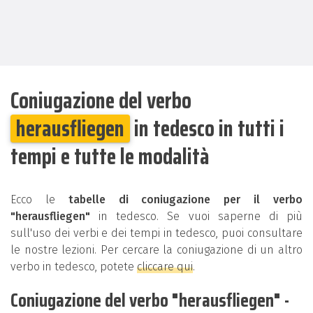
Coniugazione del verbo
herausfliegen
in tedesco in tutti i
tempi e tutte le modalità
Ecco le
tabelle di coniugazione per il verbo
"herausfliegen"
in tedesco. Se vuoi saperne di più
sull'uso dei verbi e dei tempi in tedesco, puoi consultare
le nostre lezioni. Per cercare la coniugazione di un altro
verbo in tedesco, potete
cliccare qui
.
Coniugazione del verbo "herausfliegen" -