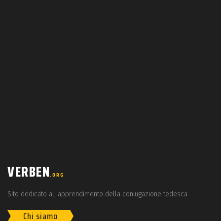
VERBEN
.ORG
Sito dedicato all'apprendimento della coniugazione tedesca
Chi siamo