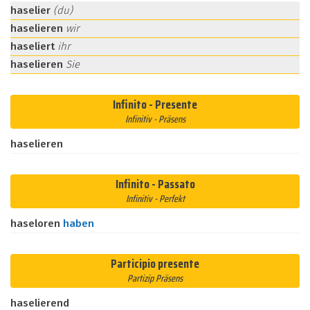
haselier
(du)
haselieren
wir
haseliert
ihr
haselieren
Sie
Infinito - Presente
Infinitiv - Präsens
haselieren
Infinito - Passato
Infinitiv - Perfekt
haseloren
haben
Participio presente
Partizip Präsens
haselierend