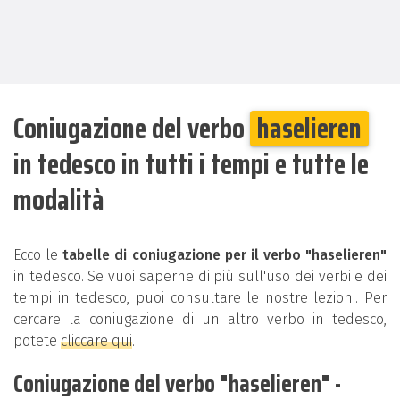
Coniugazione del verbo
haselieren
in tedesco in tutti i tempi e tutte le
modalità
Ecco le
tabelle di coniugazione per il verbo "haselieren"
in tedesco. Se vuoi saperne di più sull'uso dei verbi e dei
tempi in tedesco, puoi consultare le nostre lezioni. Per
cercare la coniugazione di un altro verbo in tedesco,
potete
cliccare qui
.
Coniugazione del verbo "haselieren" -