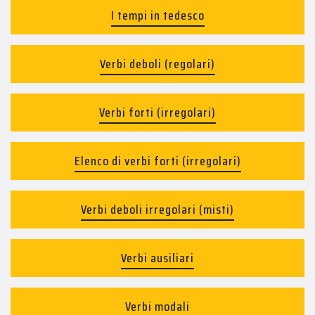
I tempi in tedesco
Verbi deboli (regolari)
Verbi forti (irregolari)
Elenco di verbi forti (irregolari)
Verbi deboli irregolari (misti)
Verbi ausiliari
Verbi modali