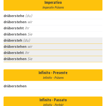
Imperativo
Imperativ Präsens
drüberstehe
(du)
drüberstehen
wir
drübersteht
ihr
drüberstehen
Sie
drübersteh
(du)
drüberstehen
wir
drübersteht
ihr
drüberstehen
Sie
Infinito - Presente
Infinitiv - Präsens
drüberstehen
Infinito - Passato
Infinitiv - Perfekt