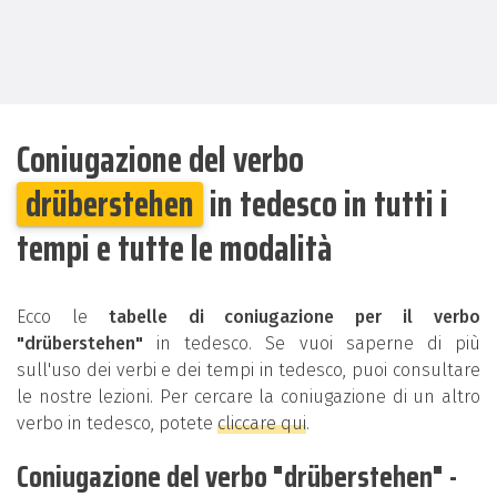
Coniugazione del verbo
drüberstehen
in tedesco in tutti i
tempi e tutte le modalità
Ecco le
tabelle di coniugazione per il verbo
"drüberstehen"
in tedesco. Se vuoi saperne di più
sull'uso dei verbi e dei tempi in tedesco, puoi consultare
le nostre lezioni. Per cercare la coniugazione di un altro
verbo in tedesco, potete
cliccare qui
.
Coniugazione del verbo "drüberstehen" -