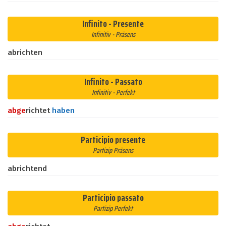
Infinito - Presente
Infinitiv - Präsens
abrichten
Infinito - Passato
Infinitiv - Perfekt
ab
ge
richtet
haben
Participio presente
Partizip Präsens
abrichtend
Participio passato
Partizip Perfekt