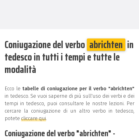
Coniugazione del verbo
abrichten
in
tedesco in tutti i tempi e tutte le
modalità
Ecco le
tabelle di coniugazione per il verbo "abrichten"
in tedesco. Se vuoi saperne di più sull'uso dei verbi e dei
tempi in tedesco, puoi consultare le nostre lezioni. Per
cercare la coniugazione di un altro verbo in tedesco,
potete
cliccare qui
.
Coniugazione del verbo "abrichten" -