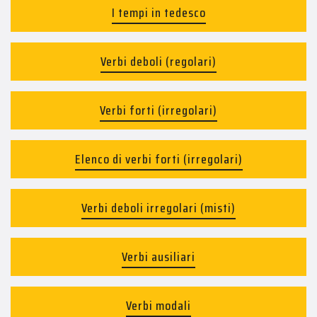
I tempi in tedesco
Verbi deboli (regolari)
Verbi forti (irregolari)
Elenco di verbi forti (irregolari)
Verbi deboli irregolari (misti)
Verbi ausiliari
Verbi modali