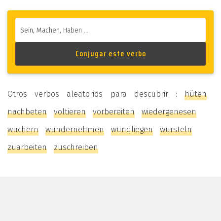
Otros verbos aleatorios para descubrir :
hüten
nachbeten
voltieren
vorbereiten
wiedergenesen
wuchern
wundernehmen
wundliegen
wursteln
zuarbeiten
zuschreiben