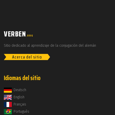
VERBEN
.ORG
Sitio dedicado al aprendizaje de la conjugación del alemán
Acerca del sitio
Idiomas del sitio
Deutsch
English
Français
Português