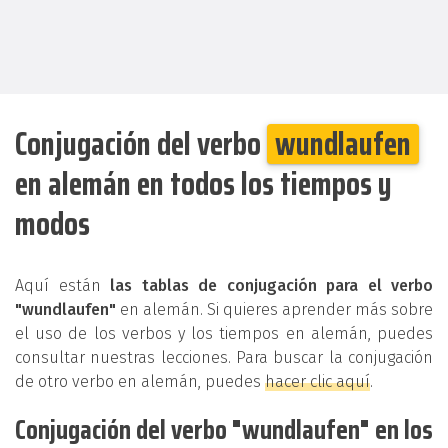
Conjugación del verbo
wundlaufen
en alemán en todos los tiempos y
modos
Aquí están
las tablas de conjugación para el verbo
"wundlaufen"
en alemán. Si quieres aprender más sobre
el uso de los verbos y los tiempos en alemán, puedes
consultar nuestras lecciones. Para buscar la conjugación
de otro verbo en alemán, puedes
hacer clic aquí
.
Conjugación del verbo "wundlaufen" en los