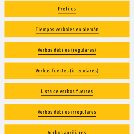
Prefijos
Tiempos verbales en alemán
Verbos débiles (regulares)
Verbos fuertes (irregulares)
Lista de verbos fuertes
Verbos débiles irregulares
Verbos auxiliares