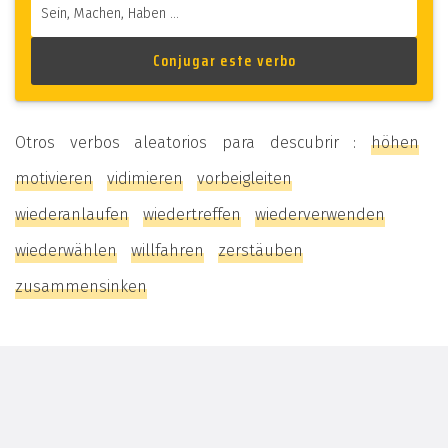
Otros verbos aleatorios para descubrir :
höhen
motivieren
vidimieren
vorbeigleiten
wiederanlaufen
wiedertreffen
wiederverwenden
wiederwählen
willfahren
zerstäuben
zusammensinken