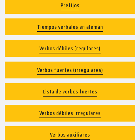
Prefijos
Tiempos verbales en alemán
Verbos débiles (regulares)
Verbos fuertes (irregulares)
Lista de verbos fuertes
Verbos débiles irregulares
Verbos auxiliares