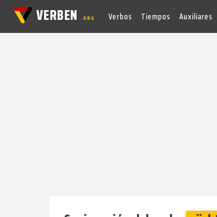
VERBEN
Verbos
Tiempos
Auxiliares
.ORG