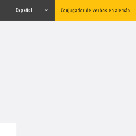
Conjugador de verbos en alemán