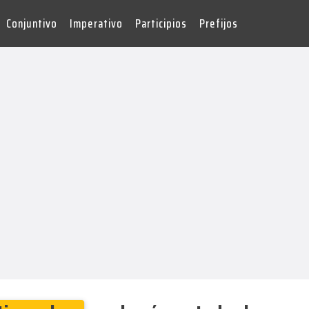
Conjuntivo
Imperativo
Participios
Prefijos