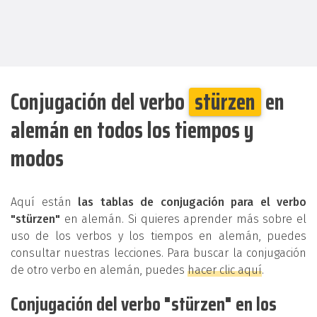
Conjugación del verbo
stürzen
en
alemán en todos los tiempos y
modos
Aquí están
las tablas de conjugación para el verbo
"stürzen"
en alemán. Si quieres aprender más sobre el
uso de los verbos y los tiempos en alemán, puedes
consultar nuestras lecciones. Para buscar la conjugación
de otro verbo en alemán, puedes
hacer clic aquí
.
Conjugación del verbo "stürzen" en los