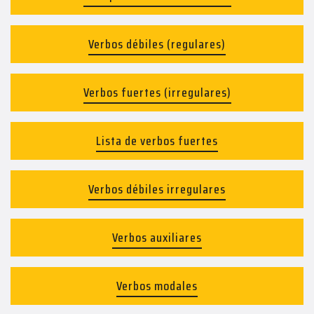
Verbos débiles (regulares)
Verbos fuertes (irregulares)
Lista de verbos fuertes
Verbos débiles irregulares
Verbos auxiliares
Verbos modales