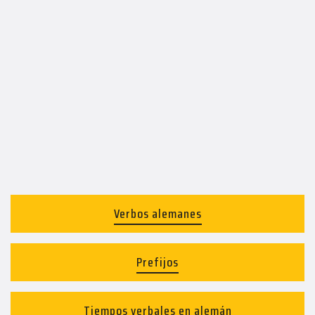
Verbos alemanes
Prefijos
Tiempos verbales en alemán